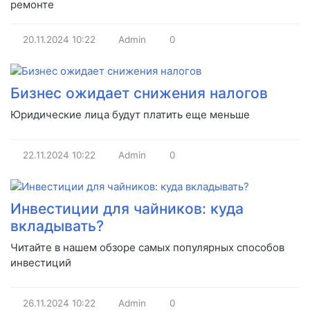
ремонте
20.11.2024
10:22
Admin
0
Бизнес ожидает снижения налогов
Юридические лица будут платить еще меньше
22.11.2024
10:22
Admin
0
Инвестиции для чайников: куда
вкладывать?
Читайте в нашем обзоре самых популярных способов
инвестиций
26.11.2024
10:22
Admin
0