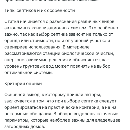
Типы септиков и их особенности
Статья начинается с разъяснения различных видов
автономных канализационных систем. Это особенно
важно, так как выбор септика зависит не только от
бренда или стоимости, но и от условий участка и
сценариев использования. В материале
рассматриваются станции биологической очистки,
энергонезависимые решения и объясняется, как
уровень грунтовых вод может повлиять на выбор
оптимальной системы.
Критерии оценки
Основной вывод, к которому пришли авторы,
заключается в том, что при выборе септика следует
ориентироваться на практические критерии, а не на
рекламные обещания. В обзоре выделены ключевые
параметры, которые наиболее важны для владельцев
загородных домов: