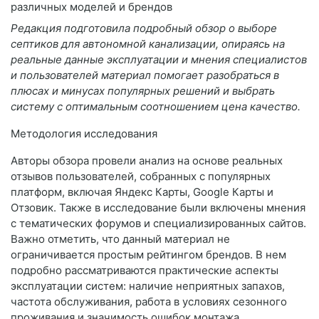
Редакция подготовила подробный обзор о выборе
септиков для автономной канализации, опираясь на
реальные данные эксплуатации и мнения специалистов
и пользователей материал помогает разобраться в
плюсах и минусах популярных решений и выбрать
систему с оптимальным соотношением цена качество.
Методология исследования
Авторы обзора провели анализ на основе реальных
отзывов пользователей, собранных с популярных
платформ, включая Яндекс Карты, Google Карты и
Отзовик. Также в исследование были включены мнения
с тематических форумов и специализированных сайтов.
Важно отметить, что данный материал не
ограничивается простым рейтингом брендов. В нем
подробно рассматриваются практические аспекты
эксплуатации систем: наличие неприятных запахов,
частота обслуживания, работа в условиях сезонного
проживания и значимость ошибок монтажа.