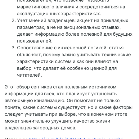
маркетингового влияния и сосредоточиться на
эксплуатационных характеристиках.
Учет мнений владельцев: акцент на прикладных
параметрах, а не на эмоциональных отзывах,
делает информацию более полезной для будущих
пользователей.
Сопоставление с инженерной логикой: статья
объясняет, почему важно учитывать технические
характеристики систем и как они влияют на
выбор, что делает её особенно ценной для
читателей.
Этот обзор септиков стал полезным источником
информации для всех, кто планирует установить
автономную канализацию. Он помогает не только
понять, какие системы существуют, но и какие факторы
следует учитывать при выборе, что в конечном итоге
может значительно улучшить качество жизни
владельцев загородных домов.