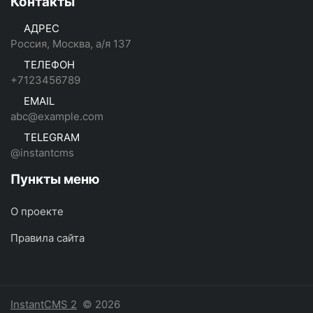
Контакты
АДРЕС
Россия, Москва, а/я 137
ТЕЛЕФОН
+7123456789
EMAIL
abc@example.com
TELEGRAM
@instantcms
Пункты меню
О проекте
Правила сайта
InstantCMS 2
© 2026