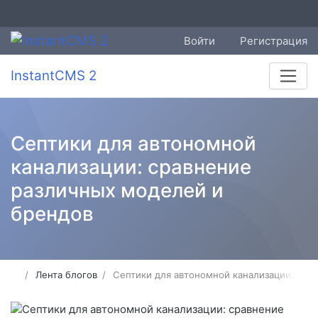
Войти
Регистрация
InstantCMS 2
Септики для автономной
канализации: сравнение
различных моделей и
брендов
Лента блогов
Септики для автономной канализации: сра