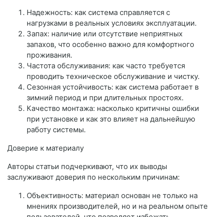
Надежность: как система справляется с
нагрузками в реальных условиях эксплуатации.
Запах: наличие или отсутствие неприятных
запахов, что особенно важно для комфортного
проживания.
Частота обслуживания: как часто требуется
проводить техническое обслуживание и чистку.
Сезонная устойчивость: как система работает в
зимний период и при длительных простоях.
Качество монтажа: насколько критичны ошибки
при установке и как это влияет на дальнейшую
работу системы.
Доверие к материалу
Авторы статьи подчеркивают, что их выводы
заслуживают доверия по нескольким причинам:
Объективность: материал основан не только на
мнениях производителей, но и на реальном опыте
пользователей, что позволяет избежать