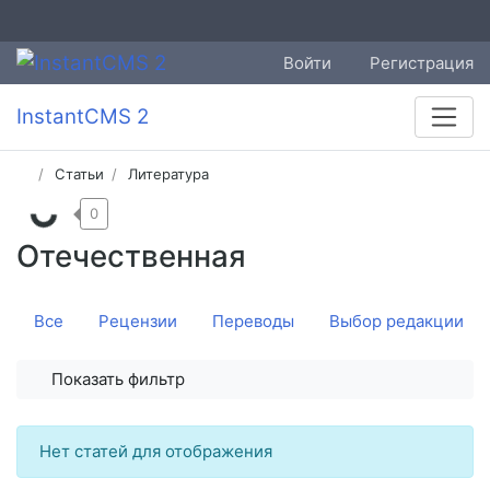
Войти
Регистрация
InstantCMS 2
Статьи
Литература
0
Отечественная
Все
Рецензии
Переводы
Выбор редакции
Показать фильтр
Нет статей для отображения