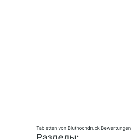
Tabletten von Bluthochdruck Bewertungen
Разделы: