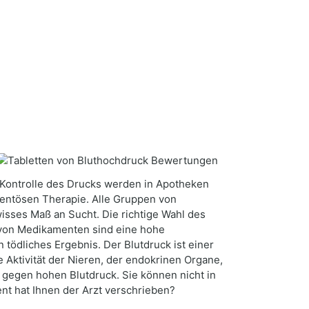
r Kontrolle des Drucks werden in Apotheken
mentösen Therapie. Alle Gruppen von
ses Maß an Sucht. Die richtige Wahl des
g von Medikamenten sind eine hohe
tödliches Ergebnis. Der Blutdruck ist einer
 Aktivität der Nieren, der endokrinen Organe,
gegen hohen Blutdruck. Sie können nicht in
nt hat Ihnen der Arzt verschrieben?