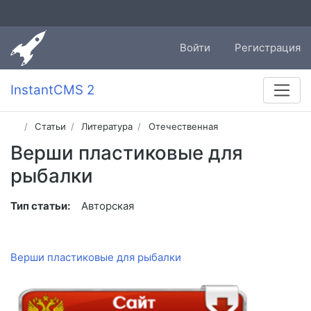
Войти
Регистрация
InstantCMS 2
Статьи
Литература
Отечественная
Верши пластиковые для
рыбалки
Тип статьи:
Авторская
Верши пластиковые для рыбалки