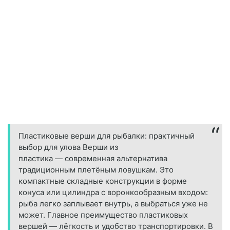
Пластиковые верши для рыбалки: практичный
выбор для улова Верши из
пластика — современная альтернатива
традиционным плетёным ловушкам. Это
компактные складные конструкции в форме
конуса или цилиндра с воронкообразным входом:
рыба легко заплывает внутрь, а выбраться уже не
может. Главное преимущество пластиковых
вершей — лёгкость и удобство транспортировки. В