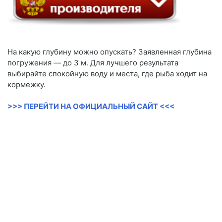
На какую глубину можно опускать? Заявленная глубина
погружения — до 3 м. Для лучшего результата
выбирайте спокойную воду и места, где рыба ходит на
кормежку.
>>> ПЕРЕЙТИ НА ОФИЦИАЛЬНЫЙ САЙТ <<<