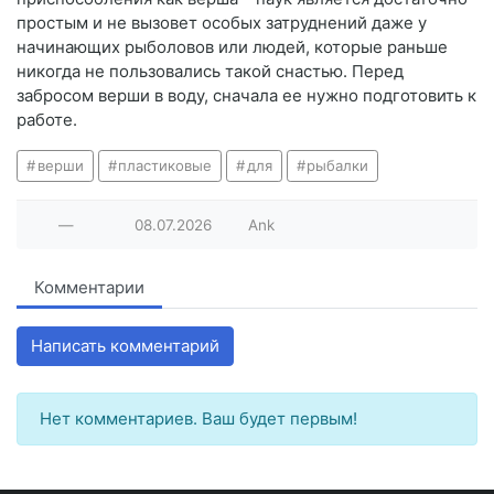
простым и не вызовет особых затруднений даже у
начинающих рыболовов или людей, которые раньше
никогда не пользовались такой снастью. Перед
забросом верши в воду, сначала ее нужно подготовить к
работе.
верши
пластиковые
для
рыбалки
—
08.07.2026
Ank
Комментарии
Написать комментарий
Нет комментариев. Ваш будет первым!