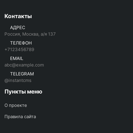
Контакты
АДРЕС
Россия, Москва, а/я 137
ТЕЛЕФОН
+7123456789
EMAIL
abc@example.com
TELEGRAM
@instantcms
Пункты меню
О проекте
Правила сайта