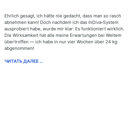
Ehrlich gesagt, ich hätte nie gedacht, dass man so rasch
abnehmen kann! Doch nachdem ich das InDiva‑System
ausprobiert habe, wurde mir klar: Es funktioniert wirklich.
Die Wirksamkeit hat alle meine Erwartungen bei Weitem
übertroffen — ich habe in nur vier Wochen über 24 kg
abgenommen!
ЧИТАТЬ ДАЛЕЕ ...