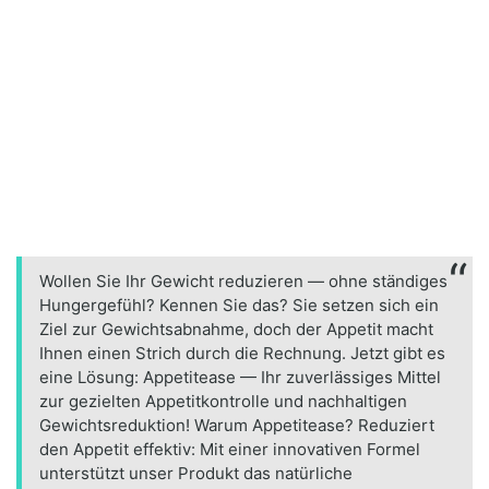
Wollen Sie Ihr Gewicht reduzieren — ohne ständiges
Hungergefühl? Kennen Sie das? Sie setzen sich ein
Ziel zur Gewichtsabnahme, doch der Appetit macht
Ihnen einen Strich durch die Rechnung. Jetzt gibt es
eine Lösung: Appetitease — Ihr zuverlässiges Mittel
zur gezielten Appetitkontrolle und nachhaltigen
Gewichtsreduktion! Warum Appetitease? Reduziert
den Appetit effektiv: Mit einer innovativen Formel
unterstützt unser Produkt das natürliche