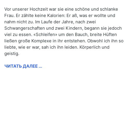
Vor unserer Hochzeit war sie eine schöne und schlanke
Frau. Er zählte keine Kalorien: Er aß, was er wollte und
nahm nicht zu. Im Laufe der Jahre, nach zwei
Schwangerschaften und zwei Kindern, begann sie jedoch
viel zu essen. «Schleifen» um den Bauch, breite Hüften
ließen große Komplexe in ihr entstehen. Obwohl ich ihn so
liebte, wie er war, sah ich ihn leiden. Körperlich und
geistig.
ЧИТАТЬ ДАЛЕЕ ...