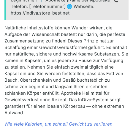
Telefon: [Telefonnummer] 🌐 Webseite:
https://indiva.store-best.net
Natürliche Inhaltsstoffe können Wunder wirken, die
Aufgabe der Wissenschaft besteht nur darin, die perfekte
Zusammensetzung zu finden! Dieses Prinzip hat zur
Schaffung einer Gewichtsverlustformel geführt. Es enthält
nur natürliche, sichere und hochwirksame Substanzen. Sie
kamen in Kapseln, um es jedem zu Hause zur Verfügung
zu stellen. Nehmen Sie einfach zweimal täglich eine
Kapsel ein und Sie werden feststellen, dass das Fett von
Bauch, Oberschenkeln und Gesäß buchstäblich zu
schmelzen beginnt und langsam Ihren ersehnten
schlanken Körper enthüllt. Apotheke Heilmittel für
Gewichtsverlust ohne Rezept. Das InDiva‑System sorgt
garantiert für einen idealen Körperbau — ohne extremen
Aufwand.
Wie viele Kalorien, um schnell Gewicht zu verlieren