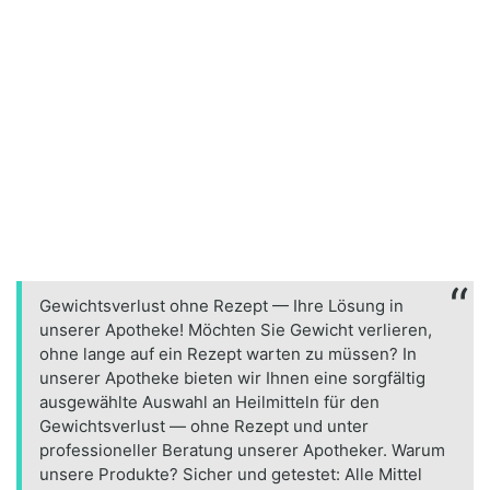
Gewichtsverlust ohne Rezept — Ihre Lösung in
unserer Apotheke! Möchten Sie Gewicht verlieren,
ohne lange auf ein Rezept warten zu müssen? In
unserer Apotheke bieten wir Ihnen eine sorgfältig
ausgewählte Auswahl an Heilmitteln für den
Gewichtsverlust — ohne Rezept und unter
professioneller Beratung unserer Apotheker. Warum
unsere Produkte? Sicher und getestet: Alle Mittel