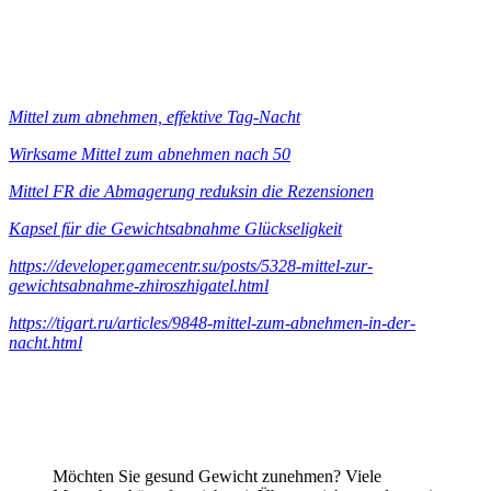
Mittel zum abnehmen, effektive Tag-Nacht
Wirksame Mittel zum abnehmen nach 50
Mittel FR die Abmagerung reduksin die Rezensionen
Kapsel für die Gewichtsabnahme Glückseligkeit
https://developer.gamecentr.su/posts/5328-mittel-zur-
gewichtsabnahme-zhiroszhigatel.html
https://tigart.ru/articles/9848-mittel-zum-abnehmen-in-der-
nacht.html
Möchten Sie gesund Gewicht zunehmen? Viele