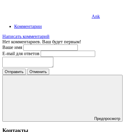
Ank
Комментарии
Написать комментарий
Нет комментариев. Ваш будет первым!
Ваше имя
E-mail для ответов
Отправить
Отменить
Предпросмотр
Контакты