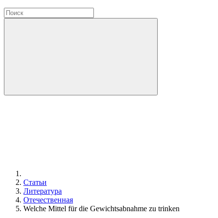
Статьи
Литература
Отечественная
Welche Mittel für die Gewichtsabnahme zu trinken