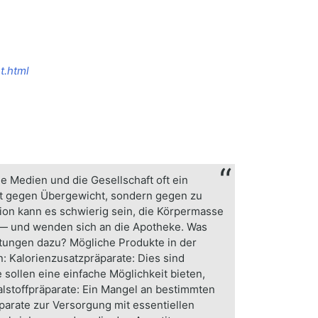
t.html
e Medien und die Gesellschaft oft ein
t gegen Übergewicht, sondern gegen zu
ion kann es schwierig sein, die Körpermasse
 — und wenden sich an die Apotheke. Was
tungen dazu? Mögliche Produkte in der
: Kalorienzusatzpräparate: Dies sind
sollen eine einfache Möglichkeit bieten,
stoffpräparate: Ein Mangel an bestimmten
arate zur Versorgung mit essentiellen