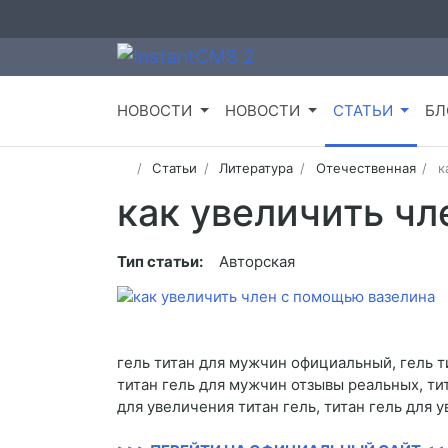
НОВОСТИ
НОВОСТИ
СТАТЬИ
БЛ
Статьи
Литература
Отечественная
к
как увеличить ч
Тип статьи:
Авторская
гель титан для мужчин официальный, гель т
титан гель для мужчин отзывы реальных, тит
для увеличения титан гель, титан гель для 