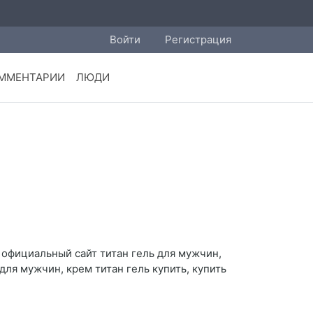
Войти
Регистрация
ММЕНТАРИИ
ЛЮДИ
, официальный сайт титан гель для мужчин,
для мужчин, крем титан гель купить, купить