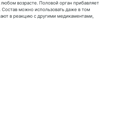
 любом возрасте. Половой орган прибавляет
. Состав можно использовать даже в том
пают в реакцию с другими медикаментами,