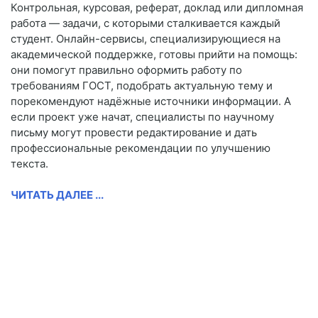
Контрольная, курсовая, реферат, доклад или дипломная
работа — задачи, с которыми сталкивается каждый
студент. Онлайн-сервисы, специализирующиеся на
академической поддержке, готовы прийти на помощь:
они помогут правильно оформить работу по
требованиям ГОСТ, подобрать актуальную тему и
порекомендуют надёжные источники информации. А
если проект уже начат, специалисты по научному
письму могут провести редактирование и дать
профессиональные рекомендации по улучшению
текста.
ЧИТАТЬ ДАЛЕЕ ...