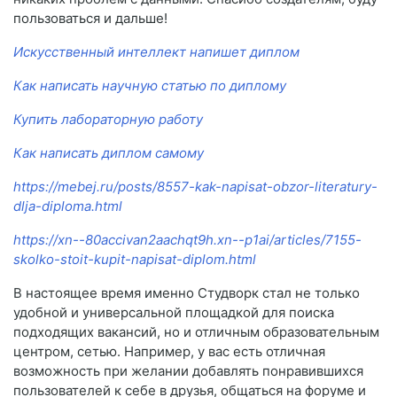
пользоваться и дальше!
Искусственный интеллект напишет диплом
Как написать научную статью по диплому
Купить лабораторную работу
Как написать диплом самому
https://mebej.ru/posts/8557-kak-napisat-obzor-literatury-
dlja-diploma.html
https://xn--80accivan2aachqt9h.xn--p1ai/articles/7155-
skolko-stoit-kupit-napisat-diplom.html
В настоящее время именно Студворк стал не только
удобной и универсальной площадкой для поиска
подходящих вакансий, но и отличным образовательным
центром, сетью. Например, у вас есть отличная
возможность при желании добавлять понравившихся
пользователей к себе в друзья, общаться на форуме и