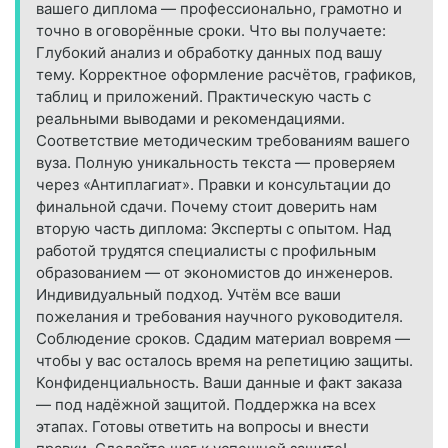
вашего диплома — профессионально, грамотно и
точно в оговорённые сроки. Что вы получаете:
Глубокий анализ и обработку данных под вашу
тему. Корректное оформление расчётов, графиков,
таблиц и приложений. Практическую часть с
реальными выводами и рекомендациями.
Соответствие методическим требованиям вашего
вуза. Полную уникальность текста — проверяем
через «Антиплагиат». Правки и консультации до
финальной сдачи. Почему стоит доверить нам
вторую часть диплома: Эксперты с опытом. Над
работой трудятся специалисты с профильным
образованием — от экономистов до инженеров.
Индивидуальный подход. Учтём все ваши
пожелания и требования научного руководителя.
Соблюдение сроков. Сдадим материал вовремя —
чтобы у вас осталось время на репетицию защиты.
Конфиденциальность. Ваши данные и факт заказа
— под надёжной защитой. Поддержка на всех
этапах. Готовы ответить на вопросы и внести