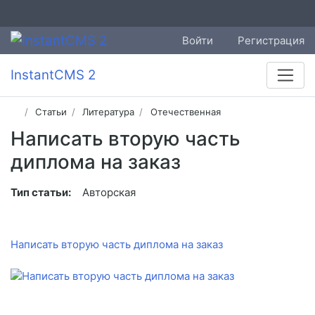
Войти
Регистрация
InstantCMS 2
Статьи
Литература
Отечественная
Написать вторую часть
диплома на заказ
Тип статьи:
Авторская
Написать вторую часть диплома на заказ