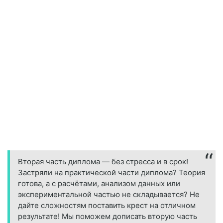
Вторая часть диплома — без стресса и в срок!
Застряли на практической части диплома? Теория
готова, а с расчётами, анализом данных или
экспериментальной частью не складывается? Не
дайте сложностям поставить крест на отличном
результате! Мы поможем дописать вторую часть