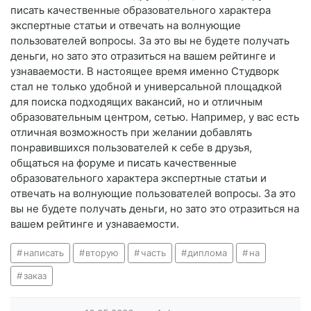
писать качественные образовательного характера
экспертные статьи и отвечать на волнующие
пользователей вопросы. За это вы не будете получать
деньги, но зато это отразиться на вашем рейтинге и
узнаваемости. В настоящее время именно Студворк
стал не только удобной и универсальной площадкой
для поиска подходящих вакансий, но и отличным
образовательным центром, сетью. Например, у вас есть
отличная возможность при желании добавлять
понравившихся пользователей к себе в друзья,
общаться на форуме и писать качественные
образовательного характера экспертные статьи и
отвечать на волнующие пользователей вопросы. За это
вы не будете получать деньги, но зато это отразиться на
вашем рейтинге и узнаваемости.
написать
вторую
часть
диплома
на
заказ