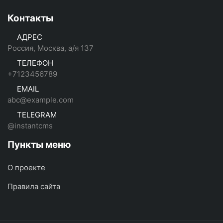
Контакты
АДРЕС
Россия, Москва, а/я 137
ТЕЛЕФОН
+7123456789
EMAIL
abc@example.com
TELEGRAM
@instantcms
Пункты меню
О проекте
Правила сайта