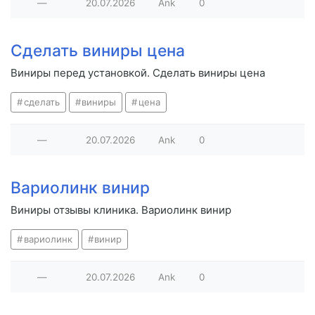
—
20.07.2026
Ank
0
Сделать виниры цена
Виниры перед установкой. Сделать виниры цена
сделать
виниры
цена
—
20.07.2026
Ank
0
Вариолинк винир
Виниры отзывы клиника. Вариолинк винир
вариолинк
винир
—
20.07.2026
Ank
0