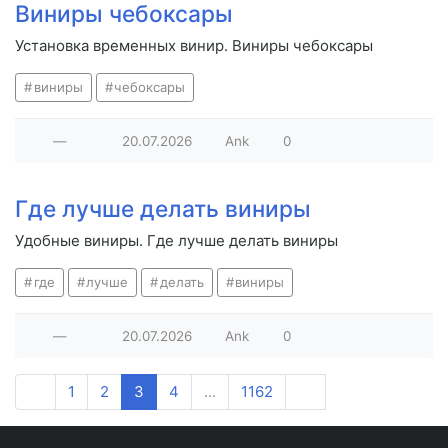
Виниры чебоксары
Установка временных винир. Виниры чебоксары
виниры
чебоксары
—
20.07.2026
Ank
0
Где лучше делать виниры
Удобные виниры. Где лучше делать виниры
где
лучше
делать
виниры
—
20.07.2026
Ank
0
1
2
3
4
...
1162