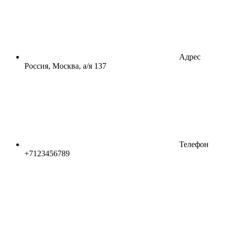
Адрес
Россия, Москва, а/я 137
Телефон
+7123456789