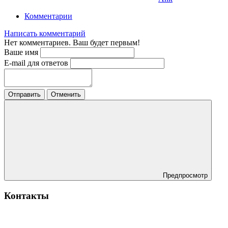
Комментарии
Написать комментарий
Нет комментариев. Ваш будет первым!
Ваше имя
E-mail для ответов
Отправить
Отменить
Предпросмотр
Контакты