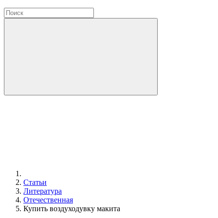
Статьи
Литература
Отечественная
Купить воздуходувку макита