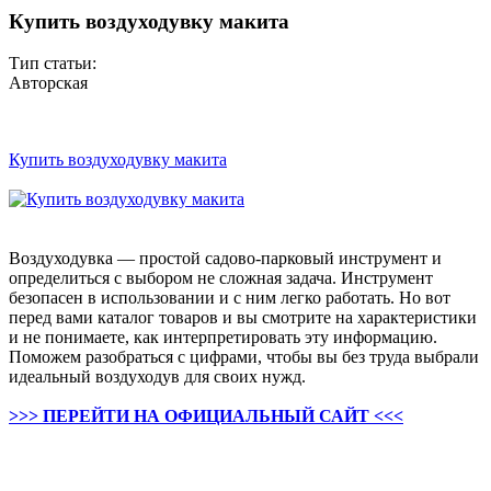
Купить воздуходувку макита
Тип статьи:
Авторская
Купить воздуходувку макита
Воздуходувка — простой садово-парковый инструмент и
определиться с выбором не сложная задача. Инструмент
безопасен в использовании и с ним легко работать. Но вот
перед вами каталог товаров и вы смотрите на характеристики
и не понимаете, как интерпретировать эту информацию.
Поможем разобраться с цифрами, чтобы вы без труда выбрали
идеальный воздуходув для своих нужд.
>>> ПЕРЕЙТИ НА ОФИЦИАЛЬНЫЙ САЙТ <<<