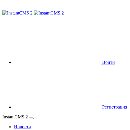
Войти
Регистрация
InstantCMS 2
Новости