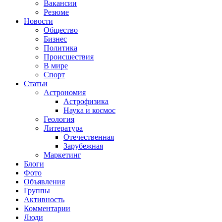
Вакансии
Резюме
Новости
Общество
Бизнес
Политика
Происшествия
В мире
Спорт
Статьи
Астрономия
Астрофизика
Наука и космос
Геология
Литература
Отечественная
Зарубежная
Маркетинг
Блоги
Фото
Объявления
Группы
Активность
Комментарии
Люди