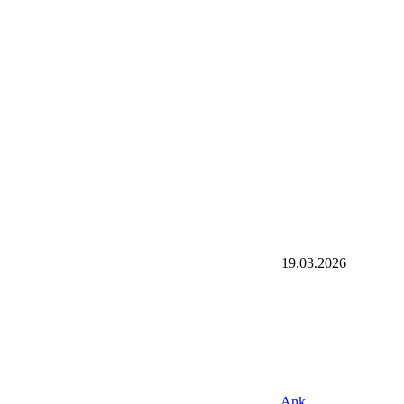
19.03.2026
Ank