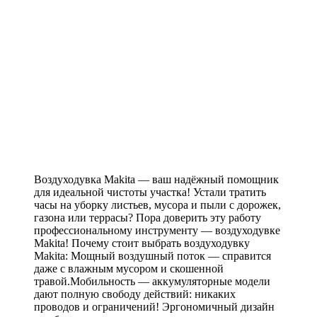
Воздуходувка Makita — ваш надёжный помощник
для идеальной чистоты участка! Устали тратить
часы на уборку листьев, мусора и пыли с дорожек,
газона или террасы? Пора доверить эту работу
профессиональному инструменту — воздуходувке
Makita! Почему стоит выбрать воздуходувку
Makita: Мощный воздушный поток — справится
даже с влажным мусором и скошенной
травой.Мобильность — аккумуляторные модели
дают полную свободу действий: никаких
проводов и ограничений! Эргономичный дизайн