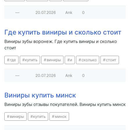
—
20.07.2026
Ank
0
Где купить виниры и сколько стоит
Виниры зубы воронеж. Где купить виниры и сколько
стоит
где
купить
виниры
и
сколько
стоит
—
20.07.2026
Ank
0
Виниры купить минск
Виниры зубы отзывы покупателей. Виниры купить минск
виниры
купить
минск