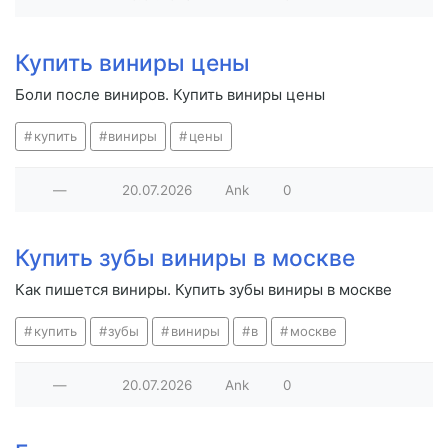
Купить виниры цены
Боли после виниров. Купить виниры цены
купить
виниры
цены
—
20.07.2026
Ank
0
Купить зубы виниры в москве
Как пишется виниры. Купить зубы виниры в москве
купить
зубы
виниры
в
москве
—
20.07.2026
Ank
0