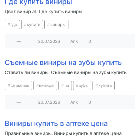
Где купить виниры
Цвет винир а1. Где купить виниры
где
купить
виниры
—
20.07.2026
Ank
0
Съемные виниры на зубы купить
Ставить ли виниры. Съемные виниры на зубы купить
съемные
виниры
на
зубы
купить
—
20.07.2026
Ank
0
Виниры купить в аптеке цена
Правильные виниры. Виниры купить в аптеке цена