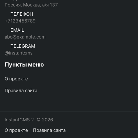
Россия, Москва, а/я 137
ТЕЛЕФОН
+7123456789
EMAIL
abc@example.com
TELEGRAM
@instantcms
Пункты меню
О проекте
Правила сайта
InstantCMS 2
© 2026
О проекте
Правила сайта