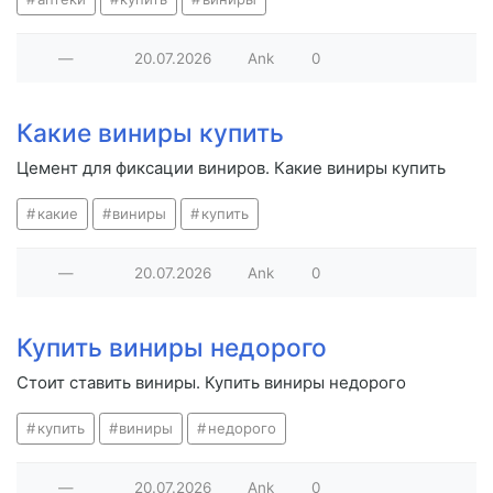
—
20.07.2026
Ank
0
Какие виниры купить
Цемент для фиксации виниров. Какие виниры купить
какие
виниры
купить
—
20.07.2026
Ank
0
Купить виниры недорого
Стоит ставить виниры. Купить виниры недорого
купить
виниры
недорого
—
20.07.2026
Ank
0