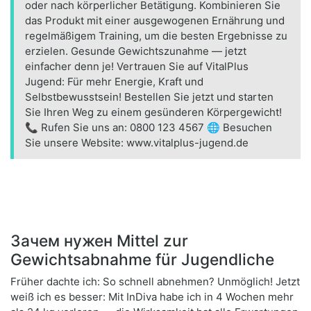
oder nach körperlicher Betätigung. Kombinieren Sie
das Produkt mit einer ausgewogenen Ernährung und
regelmäßigem Training, um die besten Ergebnisse zu
erzielen. Gesunde Gewichtszunahme — jetzt
einfacher denn je! Vertrauen Sie auf VitalPlus
Jugend: Für mehr Energie, Kraft und
Selbstbewusstsein! Bestellen Sie jetzt und starten
Sie Ihren Weg zu einem gesünderen Körpergewicht!
📞 Rufen Sie uns an: 0800 123 4567 🌐 Besuchen
Sie unsere Website: www.vitalplus-jugend.de
Зачем нужен Mittel zur
Gewichtsabnahme für Jugendliche
Früher dachte ich: So schnell abnehmen? Unmöglich! Jetzt
weiß ich es besser: Mit InDiva habe ich in 4 Wochen mehr