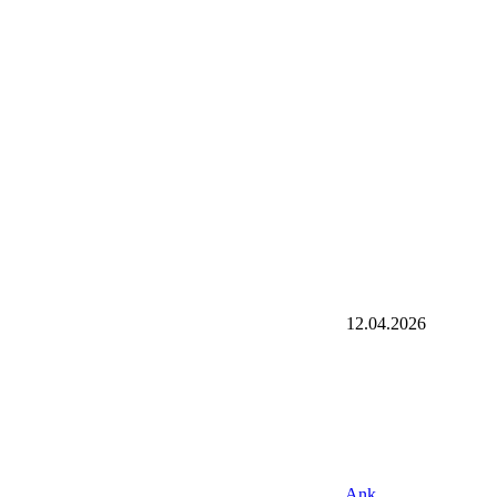
12.04.2026
Ank