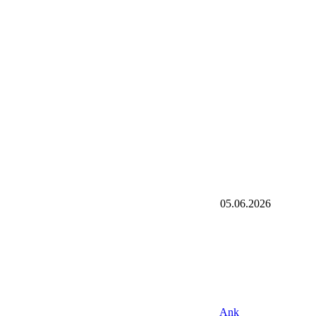
05.06.2026
Ank