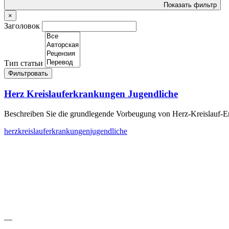
Показать фильтр
×
Заголовок
Тип статьи
Фильтровать
Herz Kreislauferkrankungen Jugendliche
Beschreiben Sie die grundlegende Vorbeugung von Herz-Kreislauf-E
herz
kreislauferkrankungen
jugendliche
—