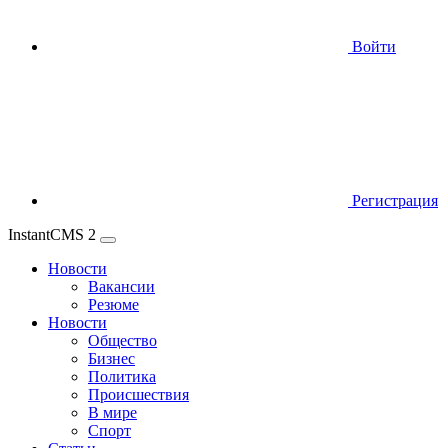
Войти
Регистрация
InstantCMS 2
Новости
Вакансии
Резюме
Новости
Общество
Бизнес
Политика
Происшествия
В мире
Спорт