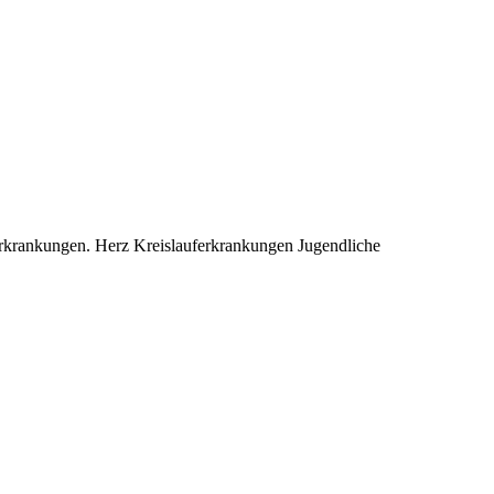
rkrankungen. Herz Kreislauferkrankungen Jugendliche