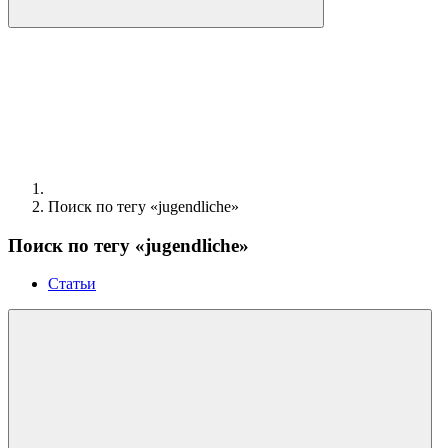
Поиск по тегу «jugendliche»
Поиск по тегу «jugendliche»
Статьи