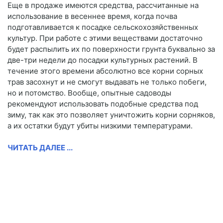
Еще в продаже имеются средства, рассчитанные на
использование в весеннее время, когда почва
подготавливается к посадке сельскохозяйственных
культур. При работе с этими веществами достаточно
будет распылить их по поверхности грунта буквально за
две-три недели до посадки культурных растений. В
течение этого времени абсолютно все корни сорных
трав засохнут и не смогут выдавать не только побеги,
но и потомство. Вообще, опытные садоводы
рекомендуют использовать подобные средства под
зиму, так как это позволяет уничтожить корни сорняков,
а их остатки будут убиты низкими температурами.
ЧИТАТЬ ДАЛЕЕ ...