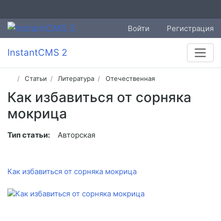
Войти
Регистрация
InstantCMS 2
Статьи
Литература
Отечественная
Как избавиться от сорняка
мокрица
Тип статьи:
Авторская
Как избавиться от сорняка мокрица