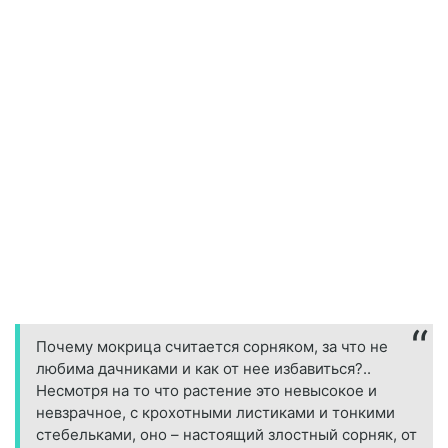
Почему мокрица считается сорняком, за что не
любима дачниками и как от нее избавиться?..
Несмотря на то что растение это невысокое и
невзрачное, с крохотными листиками и тонкими
стебельками, оно – настоящий злостный сорняк, от