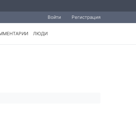
Войти
Регистрация
ММЕНТАРИИ
ЛЮДИ