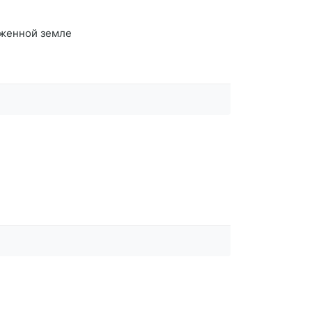
оженной земле