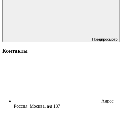
Предпросмотр
Контакты
Адрес
Россия, Москва, а/я 137