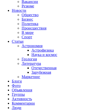
Вакансии
Резюме
Новости
Общество
Бизнес
Политика
Происшествия
В мире
Спорт
Статьи
Астрономия
Астрофизика
Наука и космос
Геология
Литература
Отечественная
Зарубежная
Маркетинг
Блоги
Фото
Объявления
Группы
Активность
Комментарии
Люди