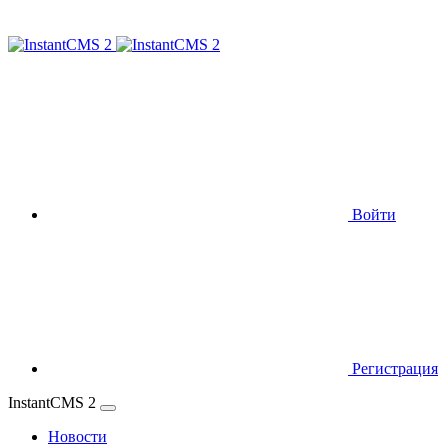
Войти
Регистрация
InstantCMS 2
Новости