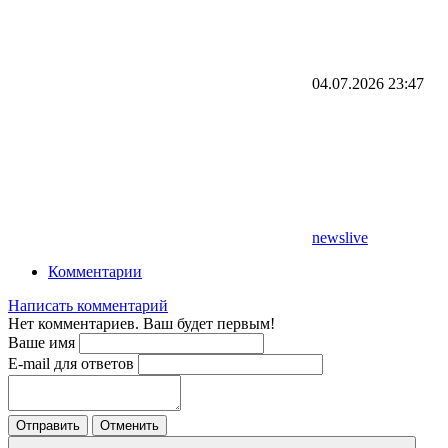
04.07.2026
23:47
newslive
Комментарии
Написать комментарий
Нет комментариев. Ваш будет первым!
Ваше имя
E-mail для ответов
Отправить
Отменить