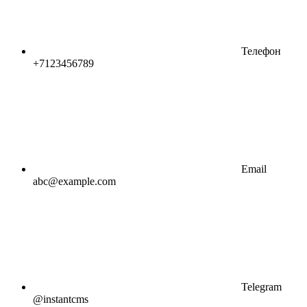
Телефон
+7123456789
Email
abc@example.com
Telegram
@instantcms