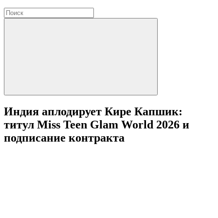
Индия аплодирует Кире Капшик:
титул Miss Teen Glam World 2026 и
подписание контракта