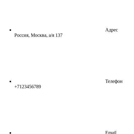
Адрес
Россия, Москва, а/я 137
Телефон
+7123456789
Email