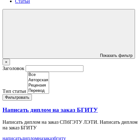
Статьи
Показать фильтр
×
Заголовок
Тип статьи
Фильтровать
Написать диплом на заказ БГИТУ
Написать диплом на заказ СПбГЭТУ ЛЭТИ. Написать диплом
на заказ БГИТУ
написать
диплом
на
заказ
бгиту