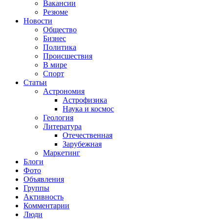
Вакансии
Резюме
Новости
Общество
Бизнес
Политика
Происшествия
В мире
Спорт
Статьи
Астрономия
Астрофизика
Наука и космос
Геология
Литература
Отечественная
Зарубежная
Маркетинг
Блоги
Фото
Объявления
Группы
Активность
Комментарии
Люди