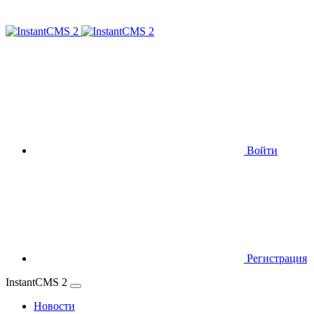
Войти
Регистрация
InstantCMS 2
Новости