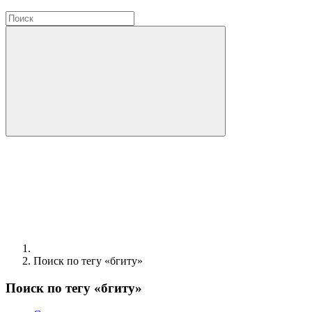
Поиск по тегу «бгиту»
Поиск по тегу «бгиту»