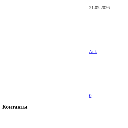
21.05.2026
Ank
0
Контакты