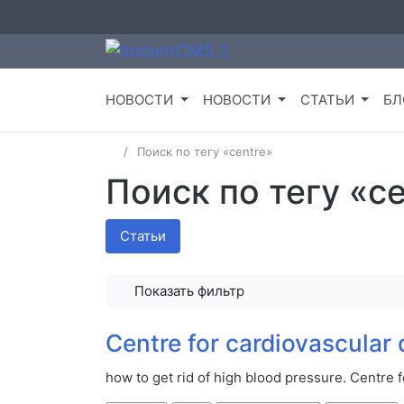
НОВОСТИ
НОВОСТИ
СТАТЬИ
БЛ
Поиск по тегу «centre»
Поиск по тегу «ce
Статьи
Показать фильтр
Centre for cardiovascular
how to get rid of high blood pressure. Centre 