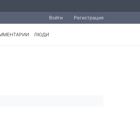
Войти
Регистрация
ММЕНТАРИИ
ЛЮДИ