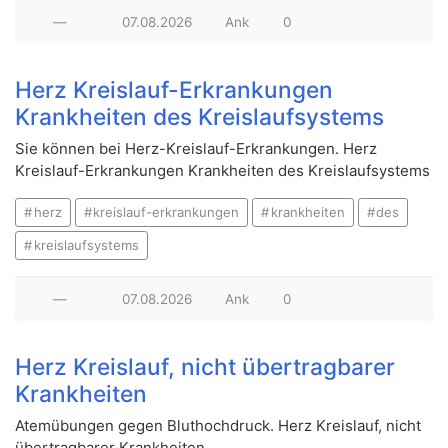
—
07.08.2026
Ank
0
Herz Kreislauf-Erkrankungen
Krankheiten des Kreislaufsystems
Sie können bei Herz-Kreislauf-Erkrankungen. Herz
Kreislauf-Erkrankungen Krankheiten des Kreislaufsystems
herz
kreislauf-erkrankungen
krankheiten
des
kreislaufsystems
—
07.08.2026
Ank
0
Herz Kreislauf, nicht übertragbarer
Krankheiten
Atemübungen gegen Bluthochdruck. Herz Kreislauf, nicht
übertragbarer Krankheiten