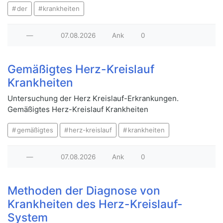
der
krankheiten
—
07.08.2026
Ank
0
Gemäßigtes Herz-Kreislauf
Krankheiten
Untersuchung der Herz Kreislauf-Erkrankungen.
Gemäßigtes Herz-Kreislauf Krankheiten
gemäßigtes
herz-kreislauf
krankheiten
—
07.08.2026
Ank
0
Methoden der Diagnose von
Krankheiten des Herz-Kreislauf-
System