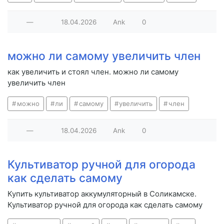
—
18.04.2026
Ank
0
можно ли самому увеличить член
как увеличить и стоял член. можно ли самому
увеличить член
можно
ли
самому
увеличить
член
—
18.04.2026
Ank
0
Культиватор ручной для огорода
как сделать самому
Купить культиватор аккумуляторный в Соликамске.
Культиватор ручной для огорода как сделать самому