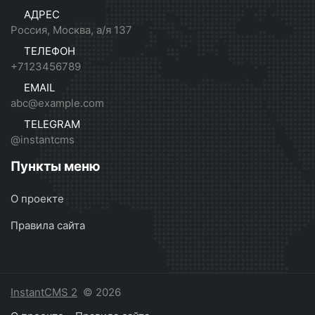
АДРЕС
Россия, Москва, а/я 137
ТЕЛЕФОН
+7123456789
EMAIL
abc@example.com
TELEGRAM
@instantcms
Пункты меню
О проекте
Правила сайта
InstantCMS 2
© 2026