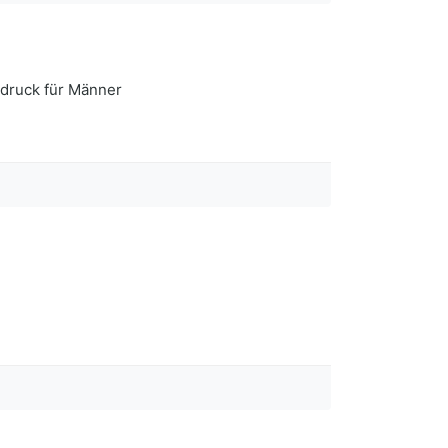
hdruck für Männer