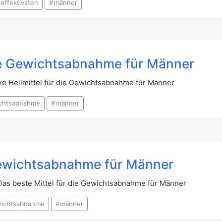
effektivsten
männer
die Gewichtsabnahme für Männer
ke Heilmittel für die Gewichtsabnahme für Männer
chtsabnahme
männer
 Gewichtsabnahme für Männer
as beste Mittel für die Gewichtsabnahme für Männer
ichtsabnahme
männer