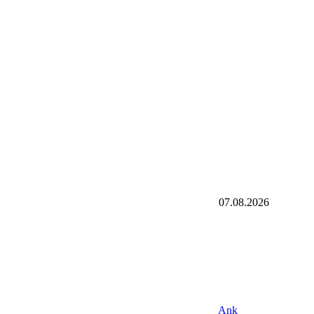
07.08.2026
Ank