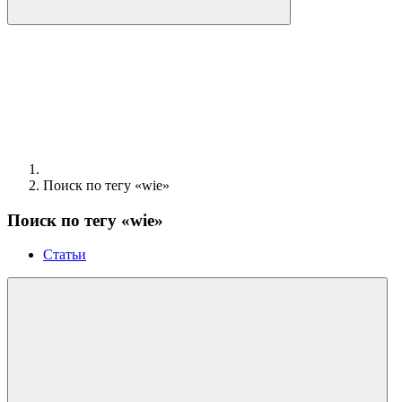
Поиск по тегу «wie»
Поиск по тегу «wie»
Статьи