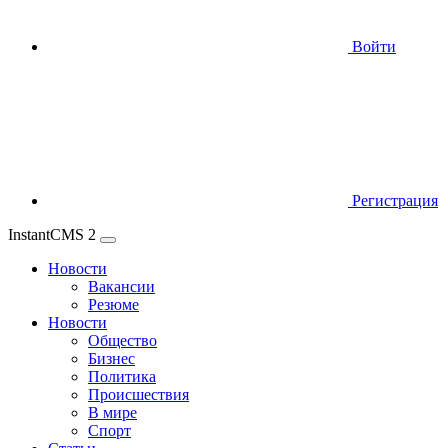
Войти
Регистрация
InstantCMS 2
Новости
Вакансии
Резюме
Новости
Общество
Бизнес
Политика
Происшествия
В мире
Спорт