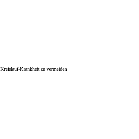
Kreislauf-Krankheit zu vermeiden