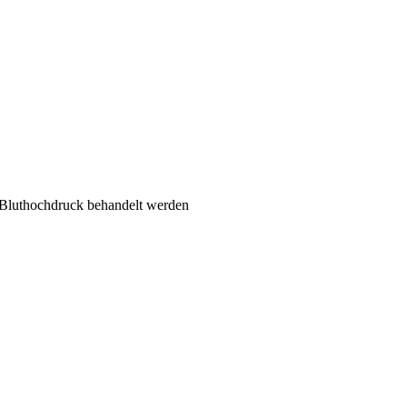
 Bluthochdruck behandelt werden