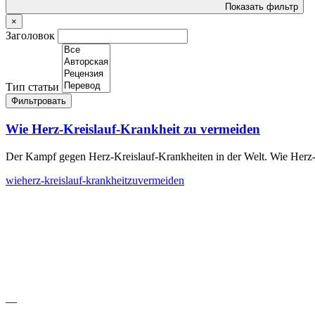
Показать фильтр
×
Заголовок
Тип статьи
Фильтровать
Wie Herz-Kreislauf-Krankheit zu vermeiden
Der Kampf gegen Herz-Kreislauf-Krankheiten in der Welt. Wie Herz-
wie
herz-kreislauf-krankheit
zu
vermeiden
—